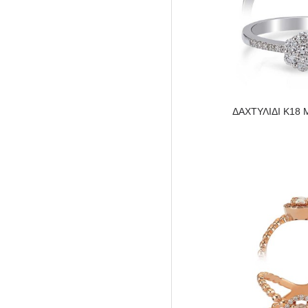
ΔΑΧΤΥΛΙΔΙ Κ18 