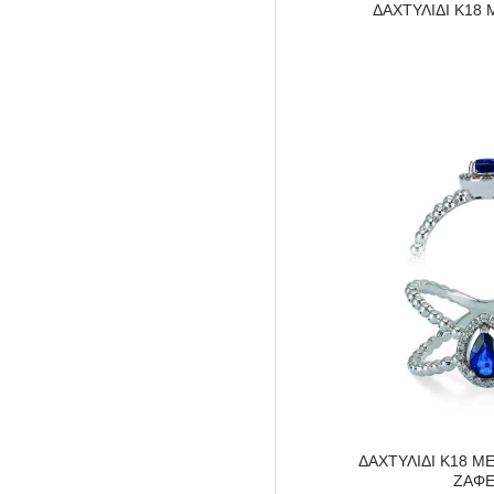
ΔΑΧΤΥΛΙΔΙ Κ18 
ΔΑΧΤΥΛΙΔΙ Κ18 ΜΕ
ΖΑΦΕ