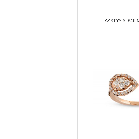
ΔΑΧΤΥΛΙΔΙ Κ18 