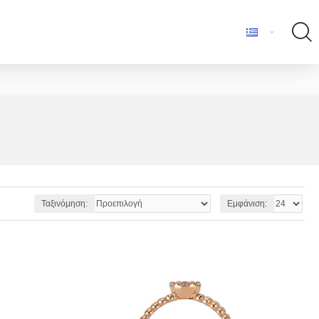
Ταξινόμηση:
Εμφάνιση: