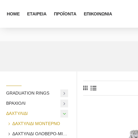
HOME
ΕΤΑΙΡΕΊΑ
ΠΡΟΪΌΝΤΑ
ΕΠΙΚΟΙΝΩΝΊΑ
ΚΑΤΗΓΟΡΊΕΣ
GRADUATION RINGS
ΒΡΑΧΙΟΛΙ
ΔΑΧΤΥΛΙΔΙ
ΔΑΧΤΥΛΙΔΙ ΜΟΝΤΕΡΝΟ
ΔΑΧΤΥΛΙΔΙ ΟΛΟΒΕΡΟ-ΜΙΣΟΒΕΡΟ