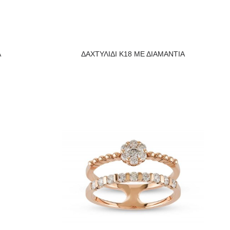
Α
ΔΑΧΤΥΛΙΔΙ Κ18 ΜΕ ΔΙΑΜΑΝΤΙΑ