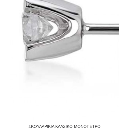
ΣΚΟΥΛΑΡΙΚΙΑ ΚΛΑΣΙΚΟ-ΜΟΝΟΠΕΤΡΟ