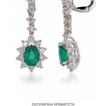
ΣΚΟΥΛΑΡΙΚΙΑ ΧΡΩΜΑΤΙΣΤΑ