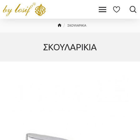
ΣΚΟΥΛΑΡΙΚΙΑ
ΣΚΟΥΛΑΡΙΚΙΑ