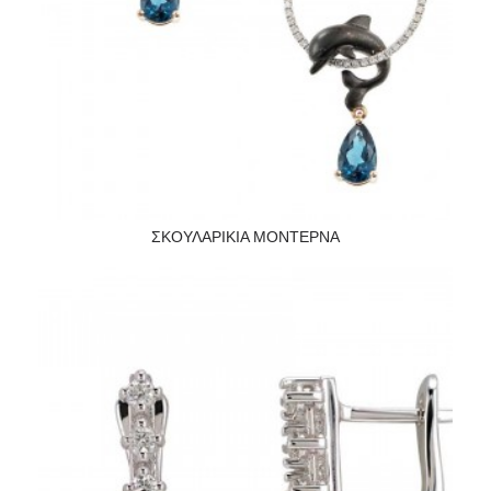
ΣΚΟΥΛΑΡΙΚΙΑ ΜΟΝΤΕΡΝΑ