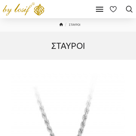
ΣΤΑΥΡΟΙ
ΣΤΑΥΡΟΙ