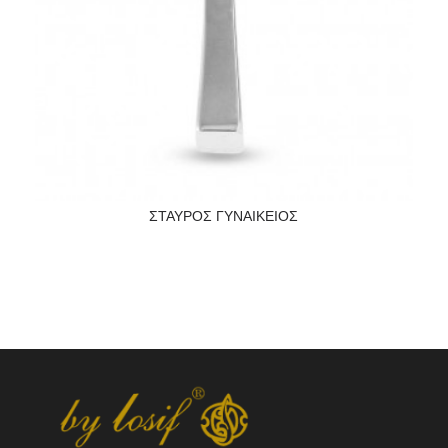
ΣΤΑΥΡΟΣ ΓΥΝΑΙΚΕΙΟΣ