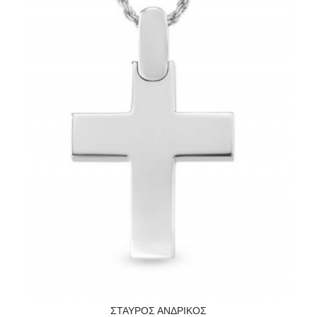
ΣΤΑΥΡΟΣ ΑΝΔΡΙΚΟΣ